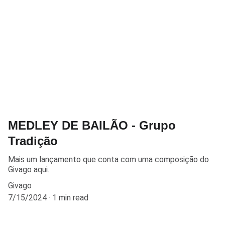
MEDLEY DE BAILÃO - Grupo
Tradição
Mais um lançamento que conta com uma composição do
Givago aqui.
Givago
7/15/2024
1 min read