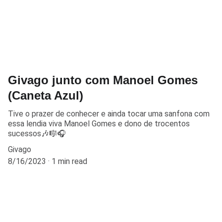
Givago junto com Manoel Gomes
(Caneta Azul)
Tive o prazer de conhecer e ainda tocar uma sanfona com
essa lendia viva Manoel Gomes e dono de trocentos
sucessos🎶🎼🎧
Givago
8/16/2023
1 min read