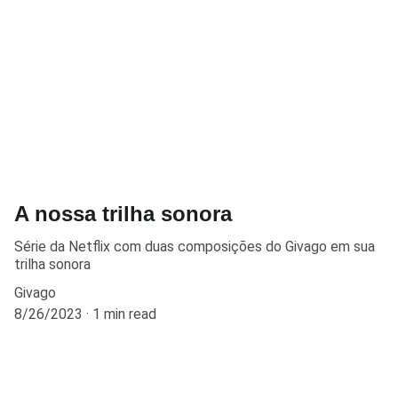
A nossa trilha sonora
Série da Netflix com duas composições do Givago em sua
trilha sonora
Givago
8/26/2023
1 min read